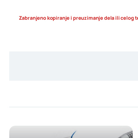
Zabranjeno kopiranje i preuzimanje dela ili celog t