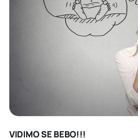
VIDIMO SE BEBO!!!