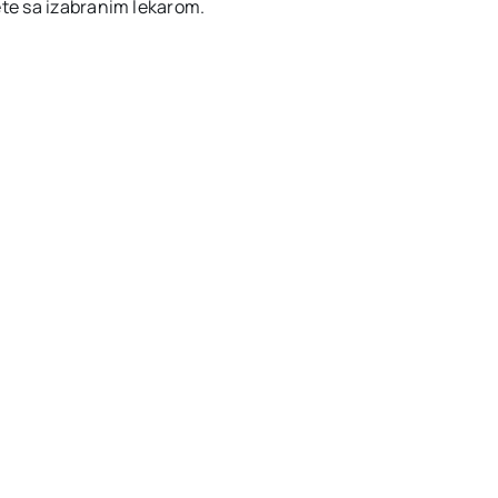
te sa izabranim lekarom.