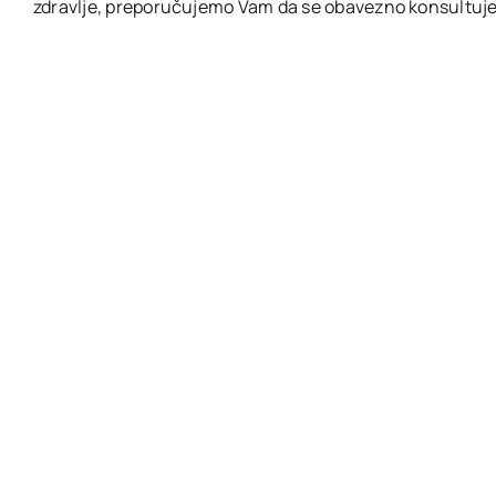
zdravlje, preporučujemo Vam da se obavezno konsultuje