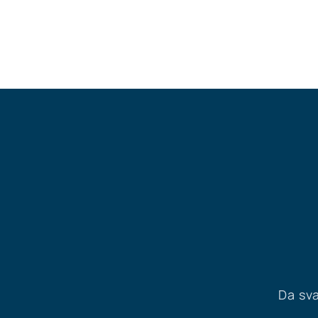
Da sva