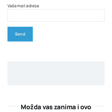
Vaša mail adresa
Možda vas zanima i ovo