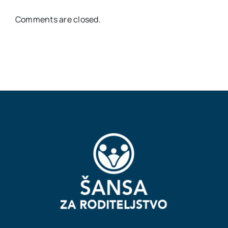
Comments are closed.